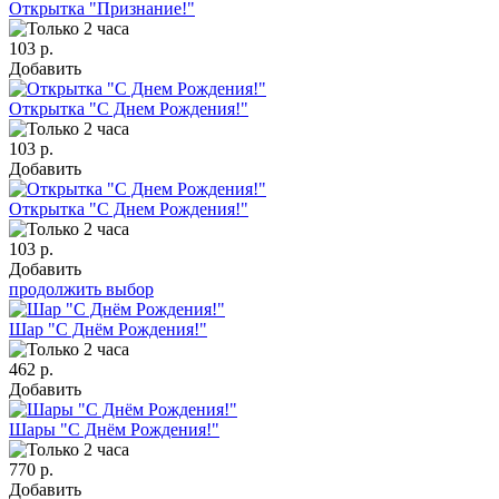
Открытка "Признание!"
103 р.
Добавить
Открытка "С Днем Рождения!"
103 р.
Добавить
Открытка "С Днем Рождения!"
103 р.
Добавить
продолжить выбор
Шар "С Днём Рождения!"
462 р.
Добавить
Шары "С Днём Рождения!"
770 р.
Добавить