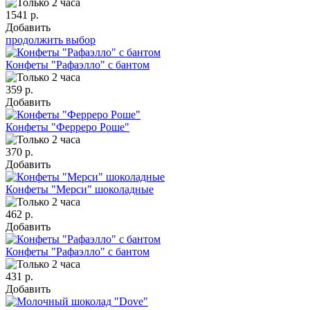
1541 р.
Добавить
продолжить выбор
Конфеты "Рафаэлло" с бантом
359 р.
Добавить
Конфеты "Ферреро Роше"
370 р.
Добавить
Конфеты "Мерси" шоколадные
462 р.
Добавить
Конфеты "Рафаэлло" с бантом
431 р.
Добавить