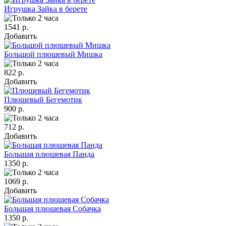
Игрушка Зайка в берете
1541 р.
Добавить
Большой плюшевый Мишка
822 р.
Добавить
Плюшевый Бегемотик
900 р.
712 р.
Добавить
Большая плюшевая Панда
1350 р.
1069 р.
Добавить
Большая плюшевая Собачка
1350 р.