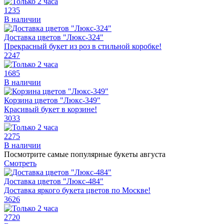
1235
В наличии
Доставка цветов "Люкс-324"
Прекрасный букет из роз в стильной коробке!
2247
1685
В наличии
Корзина цветов "Люкс-349"
Красивый букет в корзине!
3033
2275
В наличии
Посмотрите самые популярные букеты августа
Смотреть
Доставка цветов "Люкс-484"
Доставка яркого букета цветов по Москве!
3626
2720