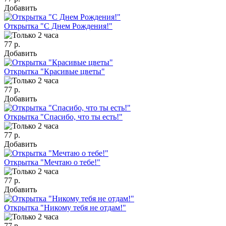
Добавить
Открытка "С Днем Рождения!"
77 р.
Добавить
Открытка "Красивые цветы"
77 р.
Добавить
Открытка "Спасибо, что ты есть!"
77 р.
Добавить
Открытка "Мечтаю о тебе!"
77 р.
Добавить
Открытка "Никому тебя не отдам!"
77 р.