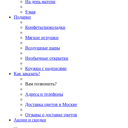
На день матери
9 мая
Подарки
Конфеты/шоколадки
Мягкие игрушки
Воздушные шары
Необычные открытки
Кружки с надписями
Как заказать?
Вам позвонить?
Адреса и телефоны
Доставка цветов в Москве
Отзывы о доставке цветов
Акции и скидки