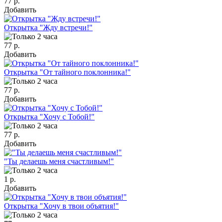
77 р.
Добавить
Открытка "Жду встречи!"
77 р.
Добавить
Открытка "От тайного поклонника!"
77 р.
Добавить
Открытка "Хочу с Тобой!"
77 р.
Добавить
"Ты делаешь меня счастливым!"
1 р.
Добавить
Открытка "Хочу в твои объятия!"