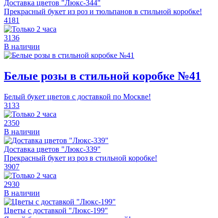
Доставка цветов "Люкс-344"
Прекрасный букет из роз и тюльпанов в стильной коробке!
4181
3136
В наличии
Белые розы в стильной коробке №41
Белый букет цветов с доставкой по Москве!
3133
2350
В наличии
Доставка цветов "Люкс-339"
Прекрасный букет из роз в стильной коробке!
3907
2930
В наличии
Цветы с доставкой "Люкс-199"