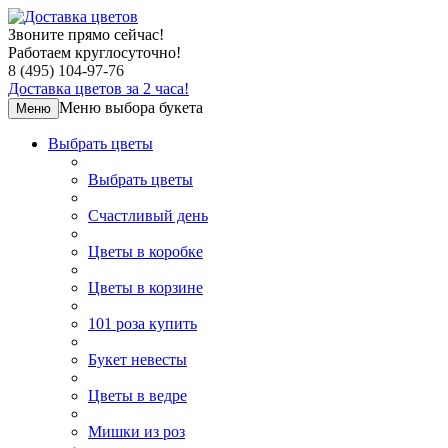
Звоните прямо сейчас!
Работаем круглосуточно!
8 (495) 104-97-76
Доставка цветов за 2 часа!
Меню выбора букета
Меню
Выбрать цветы
Выбрать цветы
Счастливый день
Цветы в коробке
Цветы в корзине
101 роза купить
Букет невесты
Цветы в ведре
Мишки из роз