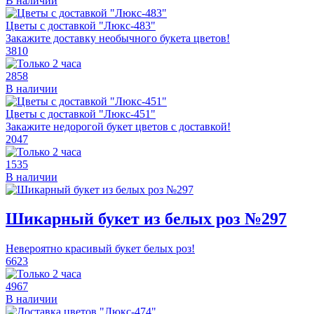
В наличии
Цветы с доставкой "Люкс-483"
Закажите доставку необычного букета цветов!
3810
2858
В наличии
Цветы с доставкой "Люкс-451"
Закажите недорогой букет цветов с доставкой!
2047
1535
В наличии
Шикарный букет из белых роз №297
Невероятно красивый букет белых роз!
6623
4967
В наличии