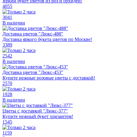
Яркий букет цветов из роз и орхидей!
4055
3041
В наличии
Доставка цветов "Люкс-488"
Доставка яркого букета цветов по Москве!
3389
2542
В наличии
Доставка цветов "Люкс-453"
Купите нежные розовые цветы с доставкой!
2570
1928
В наличии
Цветы с доставкой "Люкс-377"
Купите нежный букет хризантем!
1545
1159