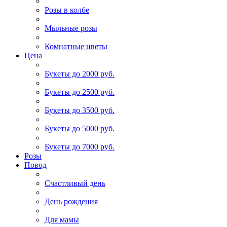
Розы в колбе
Мыльные розы
Комнатные цветы
Цена
Букеты до 2000 руб.
Букеты до 2500 руб.
Букеты до 3500 руб.
Букеты до 5000 руб.
Букеты до 7000 руб.
Розы
Повод
Счастливый день
День рождения
Для мамы