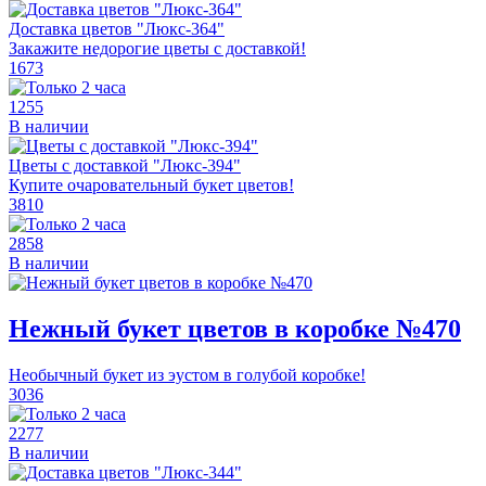
Доставка цветов "Люкс-364"
Закажите недорогие цветы с доставкой!
1673
1255
В наличии
Цветы с доставкой "Люкс-394"
Купите очаровательный букет цветов!
3810
2858
В наличии
Нежный букет цветов в коробке №470
Необычный букет из эустом в голубой коробке!
3036
2277
В наличии