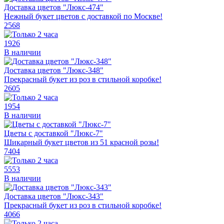
Доставка цветов "Люкс-474"
Нежный букет цветов с доставкой по Москве!
2568
1926
В наличии
Доставка цветов "Люкс-348"
Прекрасный букет из роз в стильной коробке!
2605
1954
В наличии
Цветы с доставкой "Люкс-7"
Шикарный букет цветов из 51 красной розы!
7404
5553
В наличии
Доставка цветов "Люкс-343"
Прекрасный букет из роз в стильной коробке!
4066