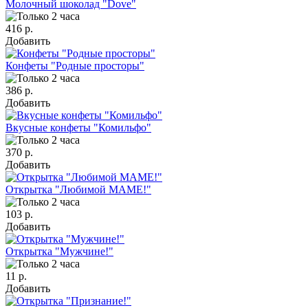
Молочный шоколад "Dove"
416 р.
Добавить
Конфеты "Родные просторы"
386 р.
Добавить
Вкусные конфеты "Комильфо"
370 р.
Добавить
Открытка "Любимой МАМЕ!"
103 р.
Добавить
Открытка "Мужчине!"
11 р.
Добавить