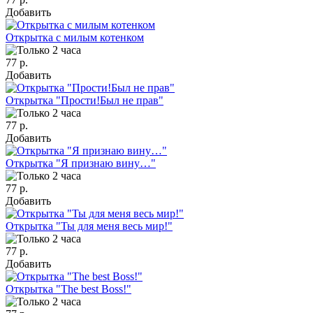
Добавить
Открытка с милым котенком
77 р.
Добавить
Открытка "Прости!Был не прав"
77 р.
Добавить
Открытка "Я признаю вину…"
77 р.
Добавить
Открытка "Ты для меня весь мир!"
77 р.
Добавить
Открытка "The best Boss!"