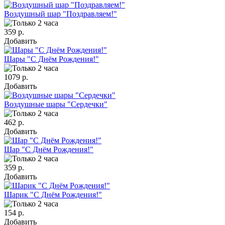
Воздушный шар "Поздравляем!"
359 р.
Добавить
Шары "С Днём Рождения!"
1079 р.
Добавить
Воздушные шары "Сердечки"
462 р.
Добавить
Шар "С Днём Рождения!"
359 р.
Добавить
Шарик "С Днём Рождения!"
154 р.
Добавить