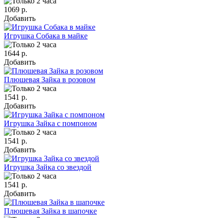
1069 р.
Добавить
Игрушка Собака в майке
1644 р.
Добавить
Плюшевая Зайка в розовом
1541 р.
Добавить
Игрушка Зайка с помпоном
1541 р.
Добавить
Игрушка Зайка со звездой
1541 р.
Добавить
Плюшевая Зайка в шапочке