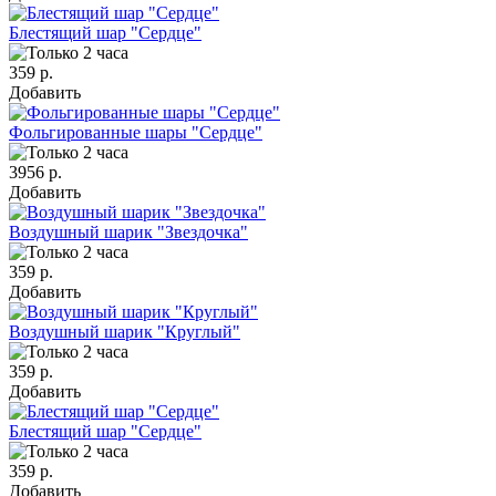
Блестящий шар "Сердце"
359 р.
Добавить
Фольгированные шары "Сердце"
3956 р.
Добавить
Воздушный шарик "Звездочка"
359 р.
Добавить
Воздушный шарик "Круглый"
359 р.
Добавить
Блестящий шар "Сердце"
359 р.
Добавить