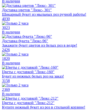
В наличии
Доставка цветов "Люкс- 301"
Шикарный букет из мыльных роз ручной работы!
4030
3023
В наличии
Доставка букета "Люкс-96"
Закажите букет цветов из белых роз в ведре!
2426
1820
В наличии
Цветы с доставкой "Люкс-160"
Букет из нежных белых роз на заказ!
3158
2369
В наличии
Цветы с доставкой "Люкс-212"
Купите нежный букет из роз в стильной корзине!