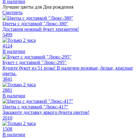
В наличии
Лучшие цветы для Дня рождения
Смотреть
Цветы с доставкой "Люкс-380"
Доставим нежный букет хризантем!
5499
4124
В наличии
Букет с доставкой "Люкс-295"
Купите букет из 51 розы! В наличии розовые, белые, красные
цветы.
3841
2881
В наличии
Цветы с доставкой "Люкс-417"
Закажите доставку яркого букета цветов!
2010
1508
В наличии