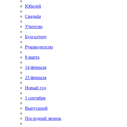
Юбилей
Свадьба
Учителю
Бухгалтеру
Руководителю
8 марта
14 февраля
23 февраля
Новый год
1 сентября
Выпускной
Последний звонок