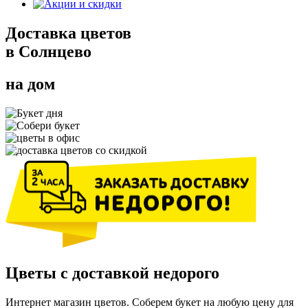
Доставка цветов
в Солнцево
на дом
Цветы с доставкой недорого
Интернет магазин цветов. Соберем букет на любую цену для