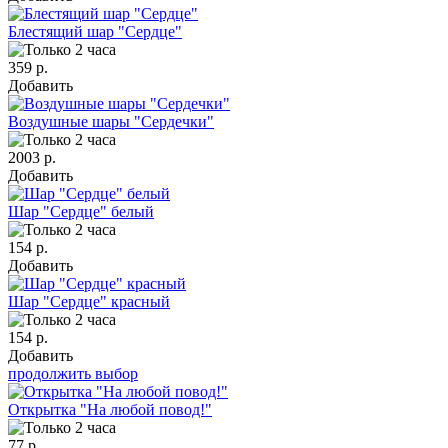
Блестящий шар "Сердце"
359 р.
Добавить
Воздушные шары "Сердечки"
2003 р.
Добавить
Шар "Сердце" белый
154 р.
Добавить
Шар "Сердце" красный
154 р.
Добавить
продолжить выбор
Открытка "На любой повод!"
77 р.