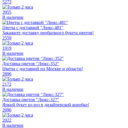
5273
3955
В наличии
Цветы с доставкой "Люкс-481"
Закажите доставку необычного букета цветов!
2559
1919
В наличии
Доставка цветов "Люкс-352"
Цветы с доставкой по Москве и области!
2896
2172
В наличии
Доставка цветов "Люкс-327"
Яркий букет из роз в дизайнерской коробке!
2696
2022
В наличии