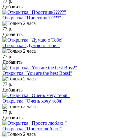
77 р.
Добавить
Открытка "Простишь?????"
77 р.
Добавить
Открытка "Думаю о Тебе!"
77 р.
Добавить
Открытка "You are the best Boss!"
77 р.
Добавить
Открытка "Очень хочу тебя!"
77 р.
Добавить
Открытка "Просто люблю!"