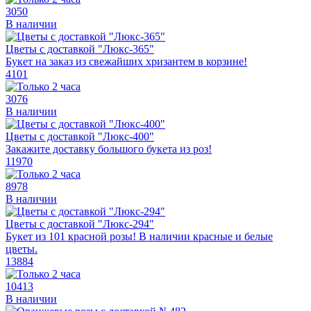
3050
В наличии
Цветы с доставкой "Люкс-365"
Букет на заказ из свежайших хризантем в корзине!
4101
3076
В наличии
Цветы с доставкой "Люкс-400"
Закажите доставку большого букета из роз!
11970
8978
В наличии
Цветы с доставкой "Люкс-294"
Букет из 101 красной розы! В наличии красные и белые
цветы.
13884
10413
В наличии